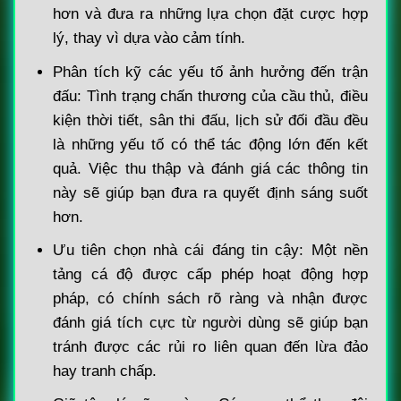
hơn và đưa ra những lựa chọn đặt cược hợp
lý, thay vì dựa vào cảm tính.
Phân tích kỹ các yếu tố ảnh hưởng đến trận
đấu: Tình trạng chấn thương của cầu thủ, điều
kiện thời tiết, sân thi đấu, lịch sử đối đầu đều
là những yếu tố có thể tác động lớn đến kết
quả. Việc thu thập và đánh giá các thông tin
này sẽ giúp bạn đưa ra quyết định sáng suốt
hơn.
Ưu tiên chọn nhà cái đáng tin cậy: Một nền
tảng cá độ được cấp phép hoạt động hợp
pháp, có chính sách rõ ràng và nhận được
đánh giá tích cực từ người dùng sẽ giúp bạn
tránh được các rủi ro liên quan đến lừa đảo
hay tranh chấp.