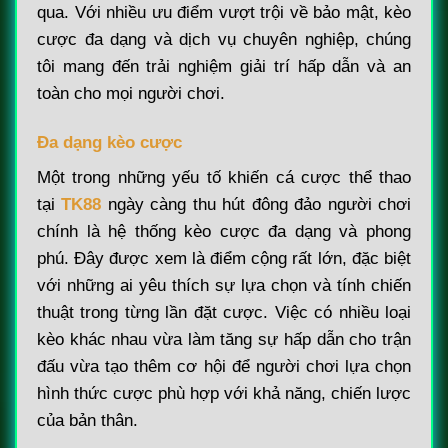
qua. Với nhiều ưu điểm vượt trội về bảo mật, kèo
cược đa dạng và dịch vụ chuyên nghiệp, chúng
tôi mang đến trải nghiệm giải trí hấp dẫn và an
toàn cho mọi người chơi.
Đa dạng kèo cược
Một trong những yếu tố khiến cá cược thể thao
tại
TK88
ngày càng thu hút đông đảo người chơi
chính là hệ thống kèo cược đa dạng và phong
phú. Đây được xem là điểm cộng rất lớn, đặc biệt
với những ai yêu thích sự lựa chọn và tính chiến
thuật trong từng lần đặt cược. Việc có nhiều loại
kèo khác nhau vừa làm tăng sự hấp dẫn cho trận
đấu vừa tạo thêm cơ hội để người chơi lựa chọn
hình thức cược phù hợp với khả năng, chiến lược
của bản thân.