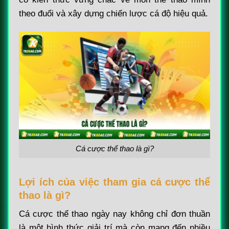
theo đuổi và xây dựng chiến lược cá độ hiệu quả.
Cá cược thể thao là gì?
Lợi ích của việc tham gia cá cược thể
thao là gì?
Cá cược thể thao ngày nay không chỉ đơn thuần
là một hình thức giải trí mà còn mang đến nhiều