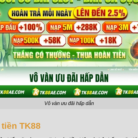
Vô vàn ưu đãi hấp dẫn
 tiền TK88