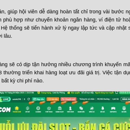
iản, giúp hội viên dễ dàng hoàn tất chỉ trong vài bước 
 phù hợp như chuyển khoản ngân hàng, ví điện tử hoặc
. Hệ thống sẽ tiến hành xử lý ngay lập tức và cập nhật
 lâu.
h hàng sẽ có dịp tận hưởng nhiều chương trình khuyến mã
8 thường triển khai hàng loạt ưu đãi giá trị. Việc tận
ất kỳ chi phí nào.