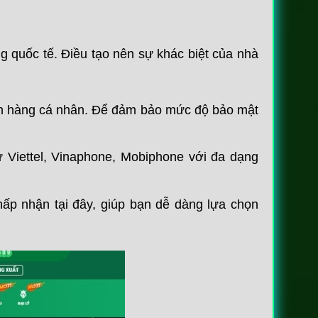
ng quốc tế. Điều tạo nên sự khác biệt của nhà
gân hàng cá nhân. Để đảm bảo mức độ bảo mật
 Viettel, Vinaphone, Mobiphone với đa dạng
ấp nhận tại đây, giúp bạn dễ dàng lựa chọn