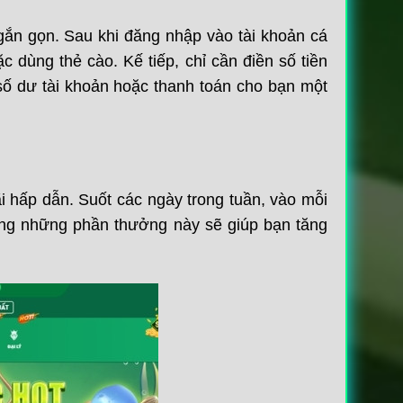
ngắn gọn. Sau khi đăng nhập vào tài khoản cá
 dùng thẻ cào. Kế tiếp, chỉ cần điền số tiền
 số dư tài khoản hoặc thanh toán cho bạn một
i hấp dẫn. Suốt các ngày trong tuần, vào mỗi
 dụng những phần thưởng này sẽ giúp bạn tăng