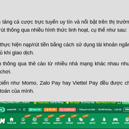
ảng cá cược trực tuyến uy tín và nổi bật trên thị trườ
út thông qua nhiều hình thức linh hoạt, cụ thể như sau:
 thực hiện nạp/rút tiền bằng cách sử dụng tài khoản n
 khi giao dịch.
h thông qua thẻ cào từ nhiều nhà mạng khác nhau như
chơi.
 biến như Momo, Zalo Pay hay Viettel Pay đều được ch
toán của mình.