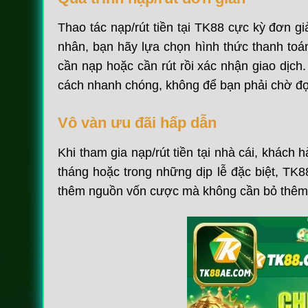
Thao tác nạp/rút tiền tại TK88 cực kỳ đơn g
nhân, bạn hãy lựa chọn hình thức thanh toán
cần nạp hoặc cần rút rồi xác nhận giao dịch
cách nhanh chóng, không để bạn phải chờ đợi
Vô vàn ưu đãi hấp dẫn
Khi tham gia nạp/rút tiền tại nhà cái, khác
tháng hoặc trong những dịp lễ đặc biệt, TK8
thêm nguồn vốn cược mà không cần bỏ thêm b