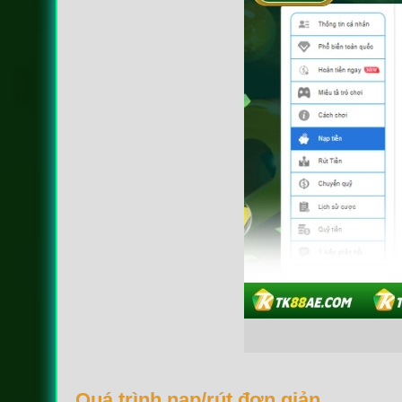
Quá trình nạp/rút đơn giản