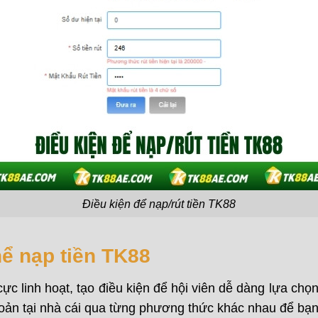
Điều kiện để nạp/rút tiền TK88
hể nạp tiền TK88
ực linh hoạt, tạo điều kiện để hội viên dễ dàng lựa ch
oản tại nhà cái qua từng phương thức khác nhau để bạn 