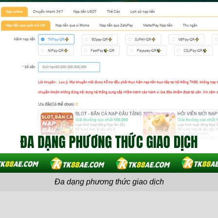
Đa dạng phương thức giao dịch