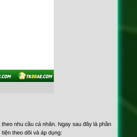
ọn theo nhu cầu cá nhân. Ngay sau đây là phần
tiện theo dõi và áp dụng: