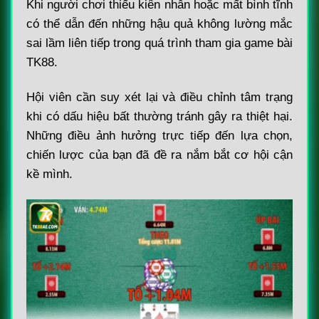
Khi người chơi thiếu kiên nhẫn hoặc mất bình tĩnh
có thể dẫn đến những hậu quả không lường mắc
sai lầm liên tiếp trong quá trình tham gia game bài
TK88.
Hội viên cần suy xét lại và điều chỉnh tâm trạng
khi có dấu hiệu bất thường tránh gây ra thiệt hại.
Những điều ảnh hưởng trực tiếp đến lựa chọn,
chiến lược của bạn đã đề ra nắm bắt cơ hội cận
kề mình.