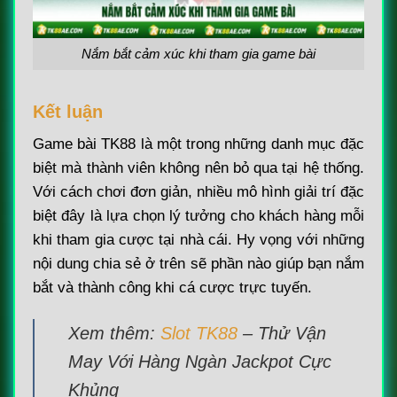
Nắm bắt cảm xúc khi tham gia game bài
Kết luận
Game bài TK88 là một trong những danh mục đặc
biệt mà thành viên không nên bỏ qua tại hệ thống.
Với cách chơi đơn giản, nhiều mô hình giải trí đặc
biệt đây là lựa chọn lý tưởng cho khách hàng mỗi
khi tham gia cược tại nhà cái. Hy vọng với những
nội dung chia sẻ ở trên sẽ phần nào giúp bạn nắm
bắt và thành công khi cá cược trực tuyến.
Xem thêm:
Slot TK88
– Thử Vận
May Với Hàng Ngàn Jackpot Cực
Khủng