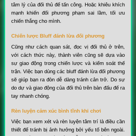
tâm lý của đối thủ để tấn công. Hoặc khiêu khích
mạnh khiến đối phương phạm sai lầm, tối ưu
chiến thắng cho mình.
Chiến lược Bluff đánh lừa đối phương
Cũng như cách quan sát, đọc vị đối thủ ở trên,
với cách thức này, thành viên cũng sẽ dựa vào
sự giao động trong chiến lược và kiểm soát thế
trận. Việc bạn dùng các bluff đánh lừa đối phương
sẽ giúp bạn ra đòn dễ dàng tránh cản trở. Do sự
do dự và giao động của đối thủ trên bàn đấu để ra
tay nhanh chóng.
Rèn luyện cảm xúc bình tĩnh khi chơi
Việc bạn xem xét và rèn luyện tâm trí là điều cần
thiết để tránh bị ảnh hưởng bởi yếu tố bên ngoài.