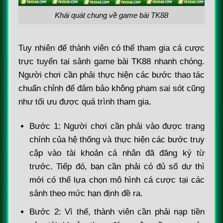
Khái quát chung về game bài TK88
Tuy nhiên để thành viên có thể tham gia cá cược
trực tuyến tại sảnh game bài TK88 nhanh chóng.
Người chơi cần phải thực hiện các bước thao tác
chuẩn chỉnh để đảm bảo không phạm sai sót cũng
như tối ưu được quá trình tham gia.
Bước 1: Người chơi cần phải vào được trang
chính của hệ thống và thực hiện các bước truy
cập vào tài khoản cá nhân đã đăng ký từ
trước. Tiếp đó, bạn cần phải có đủ số dư thì
mới có thể lựa chọn mô hình cá cược tại các
sảnh theo mức hạn định đề ra.
Bước 2: Vì thế, thành viên cần phải nạp tiền